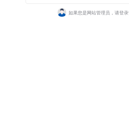
如果您是网站管理员，请登录