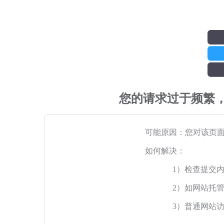
您的请求过于频繁
可能原因：您对该页
如何解决：
1）检查提交
2）如网站托
3）普通网站